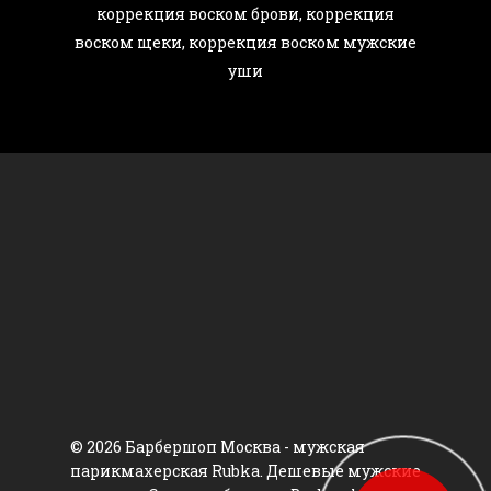
коррекция воском брови, коррекция
воском щеки, коррекция воском мужские
уши
© 2026 Барбершоп Москва - мужская
парикмахерская Rubka. Дешевые мужские