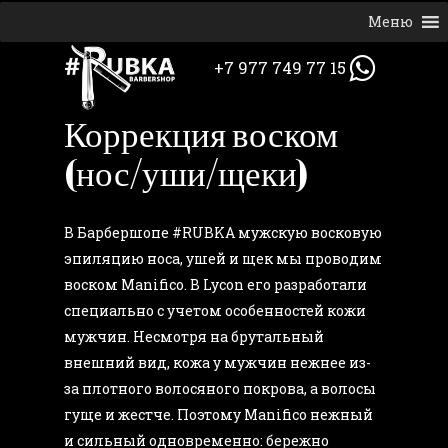
Меню
+7 977 749 77 15
Нажмите Enter для поиска или ESC чтобы
Коррекция воском
закрыть
(нос/уши/щеки)
В Барбершопе #RUBKA мужскую восковую
эпиляцию носа, ушей и щек мы проводим
воском Manifico. В Lycon его разработали
специально с учетом особенностей кожи
мужчин. Несмотря на брутальный
внешний вид, кожа у мужчин нежнее из-
за плотного волосяного покрова, а волосы
гуще и жестче. Поэтому Manifico нежный
и сильный одновременно: бережно